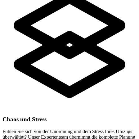
Chaos und Stress
Fühlen Sie sich von der Unordnung und dem Stress Ihres Umzugs
überwältigt? Unser Expertenteam übernimmt die komplette Planung