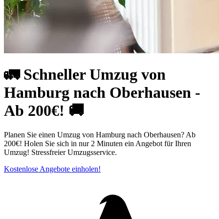
🚛 Schneller Umzug von
Hamburg nach Oberhausen -
Ab 200€! 🚚
Planen Sie einen Umzug von Hamburg nach Oberhausen? Ab
200€! Holen Sie sich in nur 2 Minuten ein Angebot für Ihren
Umzug! Stressfreier Umzugsservice.
Kostenlose Angebote einholen!