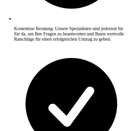
Kostenlose Beratung: Unsere Spezialisten sind jederzeit für
Sie da, um Ihre Fragen zu beantworten und Ihnen wertvolle
Ratschläge für einen erfolgreichen Umzug zu geben.