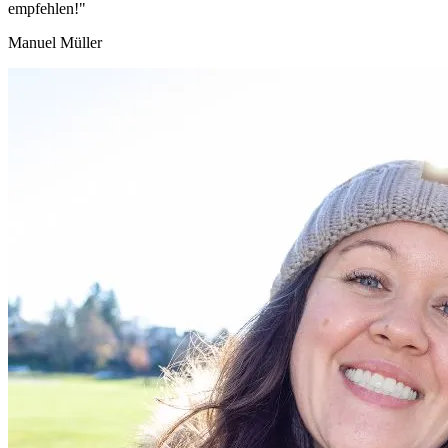
empfehlen!"
Manuel Müller