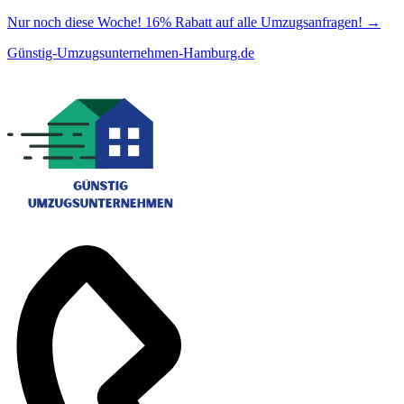
Nur noch diese Woche! 16% Rabatt auf alle Umzugsanfragen!
→
Günstig-Umzugsunternehmen-Hamburg.de