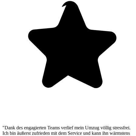
"Dank des engagierten Teams verlief mein Umzug völlig stressfrei.
Ich bin äußerst zufrieden mit dem Service und kann ihn wärmstens