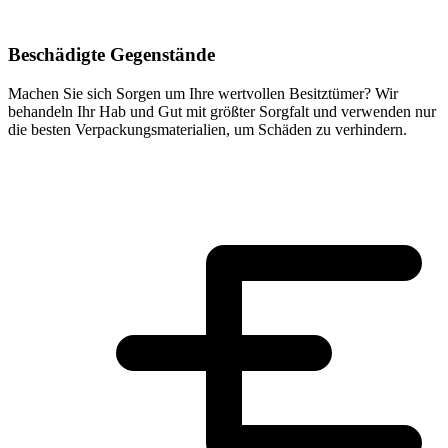
Beschädigte Gegenstände
Machen Sie sich Sorgen um Ihre wertvollen Besitztümer? Wir
behandeln Ihr Hab und Gut mit größter Sorgfalt und verwenden nur
die besten Verpackungsmaterialien, um Schäden zu verhindern.