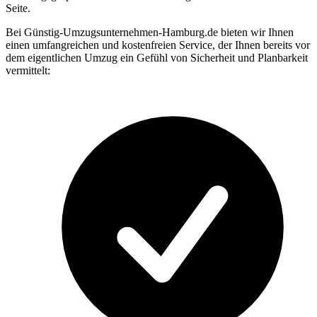
Seite.
Bei Günstig-Umzugsunternehmen-Hamburg.de bieten wir Ihnen
einen umfangreichen und kostenfreien Service, der Ihnen bereits vor
dem eigentlichen Umzug ein Gefühl von Sicherheit und Planbarkeit
vermittelt: