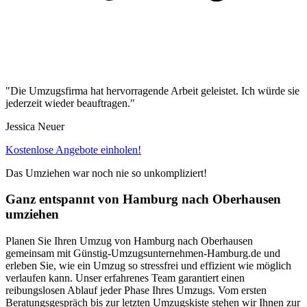
"Die Umzugsfirma hat hervorragende Arbeit geleistet. Ich würde sie
jederzeit wieder beauftragen."
Jessica Neuer
Kostenlose Angebote einholen!
Das Umziehen war noch nie so unkompliziert!
Ganz entspannt von Hamburg⁠ nach Oberhausen
umziehen
Planen Sie Ihren Umzug von Hamburg⁠ nach Oberhausen
gemeinsam mit Günstig-Umzugsunternehmen-Hamburg.de und
erleben Sie, wie ein Umzug so stressfrei und effizient wie möglich
verlaufen kann. Unser erfahrenes Team garantiert einen
reibungslosen Ablauf jeder Phase Ihres Umzugs. Vom ersten
Beratungsgespräch bis zur letzten Umzugskiste stehen wir Ihnen zur