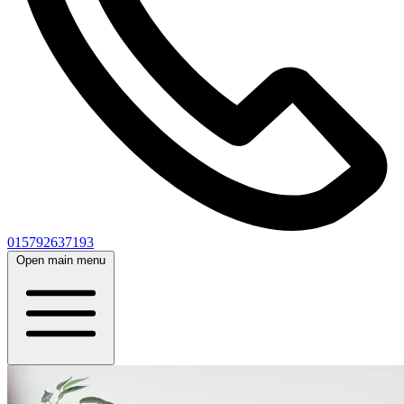
015792637193
Open main menu