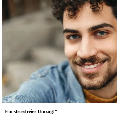
"Ein stressfreier Umzug!"