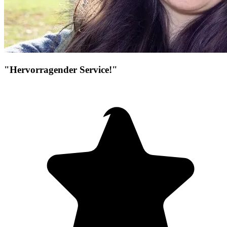
"Hervorragender Service!"