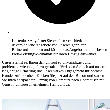
Kostenlose Angebote: Sie erhalten verschiedene
unverbindliche Angebote von unseren geprüften
Partnerunternehmen und können das Angebot mit dem besten
Preis-Leistungs-Verhältnis für Ihren Umzug auswählen.
Unser Ziel ist es, Ihnen den Umzug so unkompliziert und
problemlos wie möglich zu gestalten. Verlassen Sie sich auf unsere
langjährige Erfahrung und unser starkes Engagement für höchste
Kundenzufriedenheit. Klicken Sie jetzt auf den Button und starten
Sie Ihren entspannten Umzug von Hamburg⁠ nach Oberhausen mit
Günstig-Umzugsunternehmen-Hamburg.de.