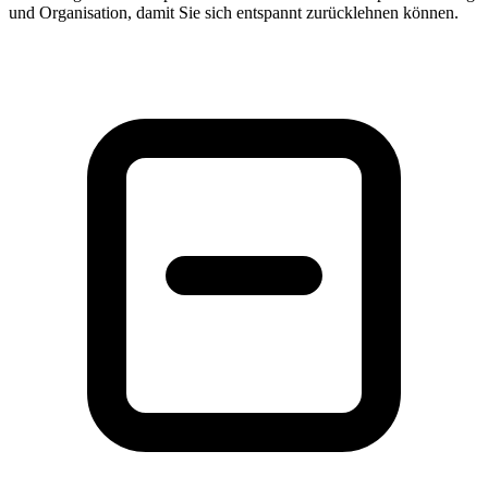
und Organisation, damit Sie sich entspannt zurücklehnen können.