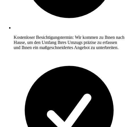
Kostenloser Besichtigungstermin: Wir kommen zu Ihnen nach
Hause, um den Umfang Ihres Umzugs präzise zu erfassen
und Ihnen ein maßgeschneidertes Angebot zu unterbreiten.