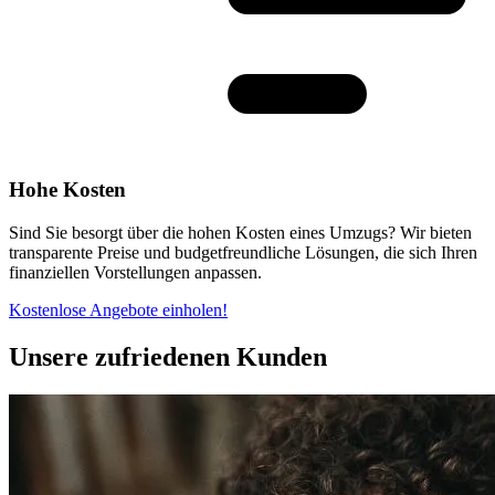
Hohe Kosten
Sind Sie besorgt über die hohen Kosten eines Umzugs? Wir bieten
transparente Preise und budgetfreundliche Lösungen, die sich Ihren
finanziellen Vorstellungen anpassen.
Kostenlose Angebote einholen!
Unsere zufriedenen Kunden