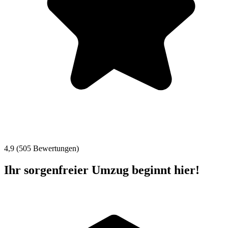
4,9 (505 Bewertungen)
Ihr sorgenfreier Umzug beginnt hier!