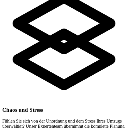
Chaos und Stress
Fühlen Sie sich von der Unordnung und dem Stress Ihres Umzugs
überwältigt? Unser Expertenteam übernimmt die komplette Planung