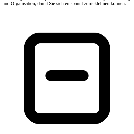
und Organisation, damit Sie sich entspannt zurücklehnen können.