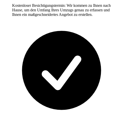
Kostenloser Besichtigungstermin: Wir kommen zu Ihnen nach
Hause, um den Umfang Ihres Umzugs genau zu erfassen und
Ihnen ein maßgeschneidertes Angebot zu erstellen.