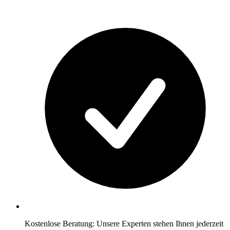
Kostenlose Beratung: Unsere Experten stehen Ihnen jederzeit