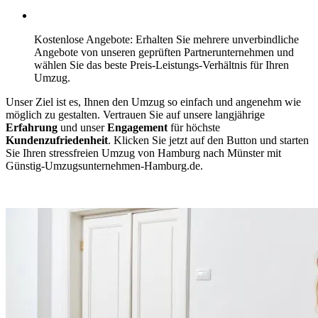
Kostenlose Angebote: Erhalten Sie mehrere unverbindliche
Angebote von unseren geprüften Partnerunternehmen und
wählen Sie das beste Preis-Leistungs-Verhältnis für Ihren
Umzug.
Unser Ziel ist es, Ihnen den Umzug so einfach und angenehm wie
möglich zu gestalten. Vertrauen Sie auf unsere langjährige
Erfahrung
und unser
Engagement
für höchste
Kundenzufriedenheit
. Klicken Sie jetzt auf den Button und starten
Sie Ihren stressfreien Umzug von Hamburg⁠ nach Münster mit
Günstig-Umzugsunternehmen-Hamburg.de.