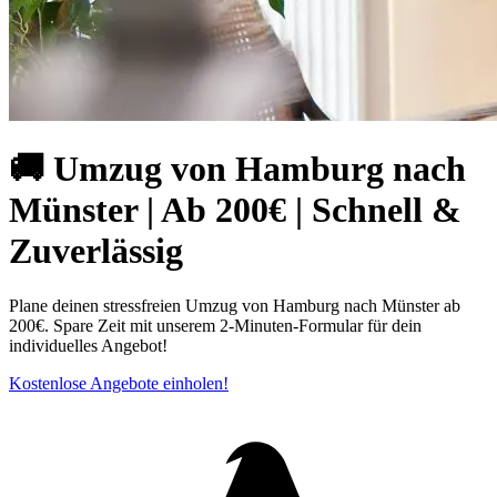
🚚 Umzug von Hamburg⁠ nach
Münster | Ab 200€ | Schnell &
Zuverlässig
Plane deinen stressfreien Umzug von Hamburg⁠ nach Münster ab
200€. Spare Zeit mit unserem 2-Minuten-Formular für dein
individuelles Angebot!
Kostenlose Angebote einholen!