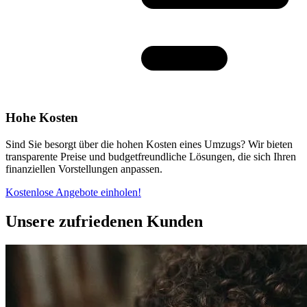
Hohe Kosten
Sind Sie besorgt über die hohen Kosten eines Umzugs? Wir bieten
transparente Preise und budgetfreundliche Lösungen, die sich Ihren
finanziellen Vorstellungen anpassen.
Kostenlose Angebote einholen!
Unsere zufriedenen Kunden