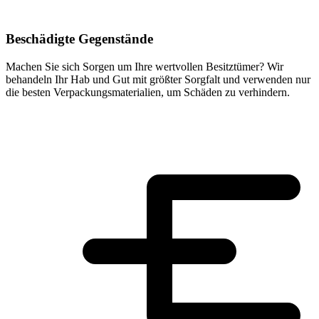
Beschädigte Gegenstände
Machen Sie sich Sorgen um Ihre wertvollen Besitztümer? Wir
behandeln Ihr Hab und Gut mit größter Sorgfalt und verwenden nur
die besten Verpackungsmaterialien, um Schäden zu verhindern.