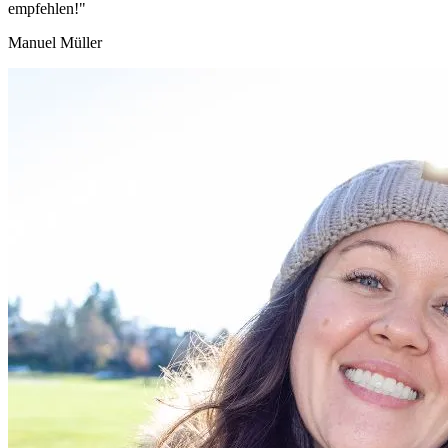
empfehlen!"
Manuel Müller