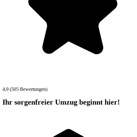
4,9 (505 Bewertungen)
Ihr sorgenfreier Umzug beginnt hier!