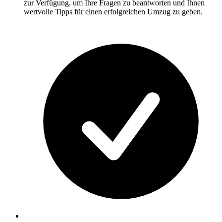
zur Verfügung, um Ihre Fragen zu beantworten und Ihnen
wertvolle Tipps für einen erfolgreichen Umzug zu geben.