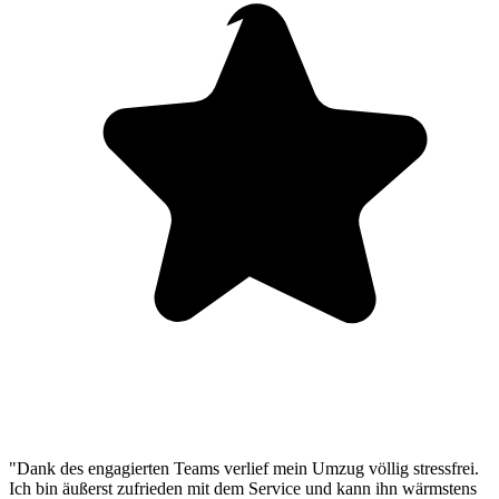
"Dank des engagierten Teams verlief mein Umzug völlig stressfrei.
Ich bin äußerst zufrieden mit dem Service und kann ihn wärmstens