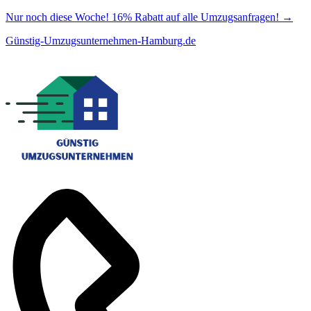
Nur noch diese Woche! 16% Rabatt auf alle Umzugsanfragen!
→
Günstig-Umzugsunternehmen-Hamburg.de