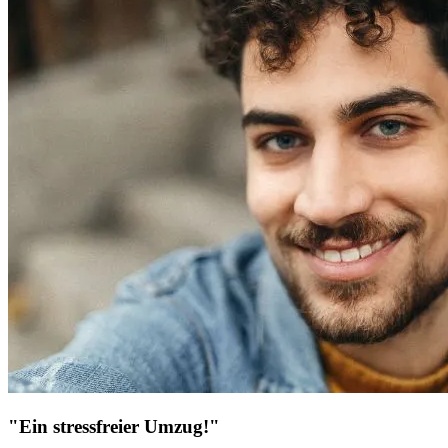
"Ein stressfreier Umzug!"