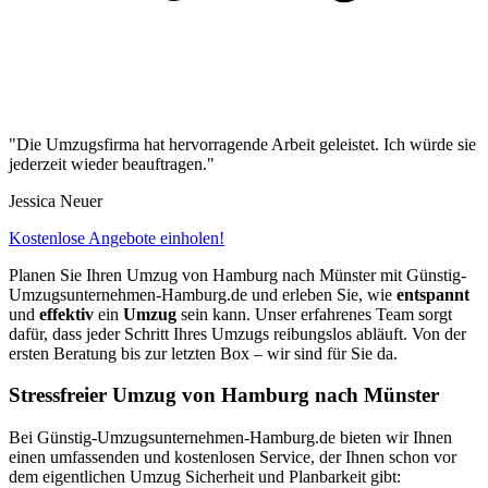
"Die Umzugsfirma hat hervorragende Arbeit geleistet. Ich würde sie
jederzeit wieder beauftragen."
Jessica Neuer
Kostenlose Angebote einholen!
Planen Sie Ihren Umzug von Hamburg⁠ nach Münster mit Günstig-
Umzugsunternehmen-Hamburg.de und erleben Sie, wie
entspannt
und
effektiv
ein
Umzug
sein kann. Unser erfahrenes Team sorgt
dafür, dass jeder Schritt Ihres Umzugs reibungslos abläuft. Von der
ersten Beratung bis zur letzten Box – wir sind für Sie da.
Stressfreier Umzug von Hamburg⁠ nach Münster
Bei Günstig-Umzugsunternehmen-Hamburg.de bieten wir Ihnen
einen umfassenden und kostenlosen Service, der Ihnen schon vor
dem eigentlichen Umzug Sicherheit und Planbarkeit gibt: