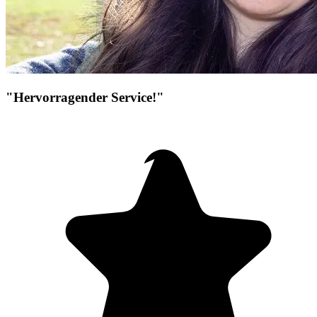
"Hervorragender Service!"