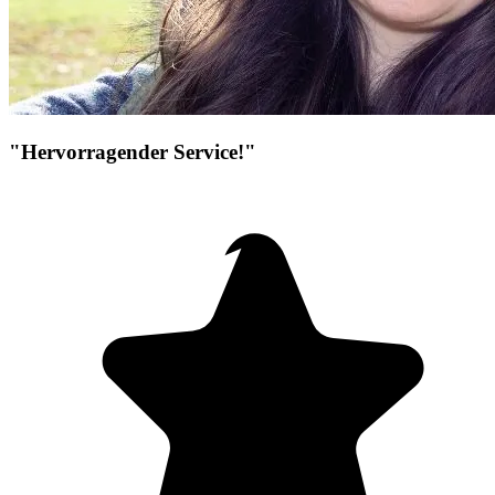
"Hervorragender Service!"