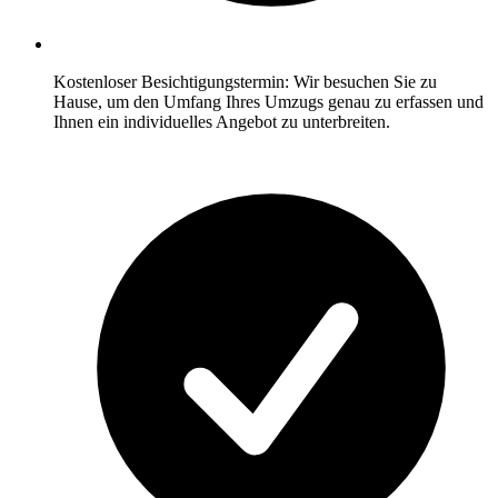
Kostenloser Besichtigungstermin: Wir besuchen Sie zu
Hause, um den Umfang Ihres Umzugs genau zu erfassen und
Ihnen ein individuelles Angebot zu unterbreiten.