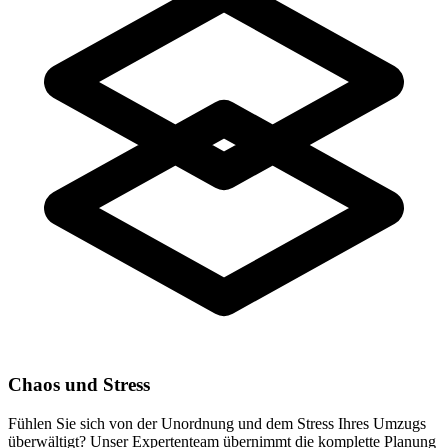
Chaos und Stress
Fühlen Sie sich von der Unordnung und dem Stress Ihres Umzugs
überwältigt? Unser Expertenteam übernimmt die komplette Planung