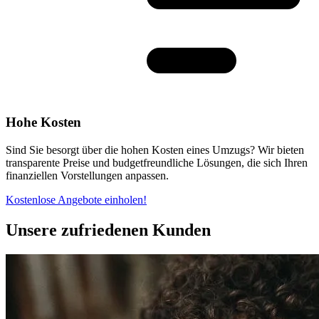
Hohe Kosten
Sind Sie besorgt über die hohen Kosten eines Umzugs? Wir bieten
transparente Preise und budgetfreundliche Lösungen, die sich Ihren
finanziellen Vorstellungen anpassen.
Kostenlose Angebote einholen!
Unsere zufriedenen Kunden