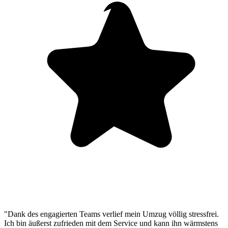
"Dank des engagierten Teams verlief mein Umzug völlig stressfrei.
Ich bin äußerst zufrieden mit dem Service und kann ihn wärmstens