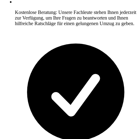
Kostenlose Beratung: Unsere Fachleute stehen Ihnen jederzeit
zur Verfügung, um Ihre Fragen zu beantworten und Ihnen
hilfreiche Ratschläge für einen gelungenen Umzug zu geben.