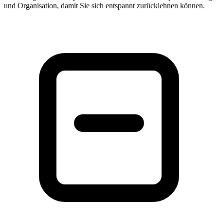
und Organisation, damit Sie sich entspannt zurücklehnen können.