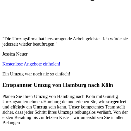
"Die Umzugsfirma hat hervorragende Arbeit geleistet. Ich würde sie
jederzeit wieder beauftragen."
Jessica Neuer
Kostenlose Angebote einholen!
Ein Umzug war noch nie so einfach!
Entspannter Umzug von Hamburg⁠ nach Köln
Planen Sie Ihren Umzug von Hamburg⁠ nach Köln mit Günstig-
Umzugsunternehmen-Hamburg.de und erleben Sie, wie
sorgenfrei
und
effektiv
ein
Umzug
sein kann. Unser kompetentes Team stellt
sicher, dass jeder Schritt Ihres Umzugs reibungslos verläuft. Von der
ersten Beratung bis zur letzten Kiste – wir unterstützen Sie in allen
Belangen.