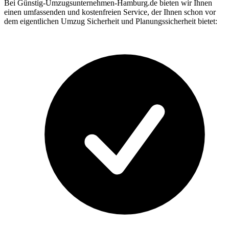
Bei Günstig-Umzugsunternehmen-Hamburg.de bieten wir Ihnen
einen umfassenden und kostenfreien Service, der Ihnen schon vor
dem eigentlichen Umzug Sicherheit und Planungssicherheit bietet: