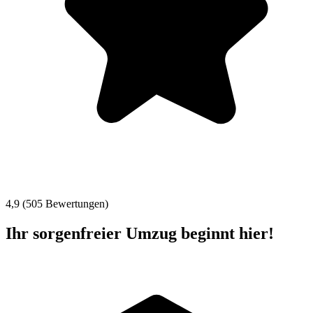
4,9 (505 Bewertungen)
Ihr sorgenfreier Umzug beginnt hier!