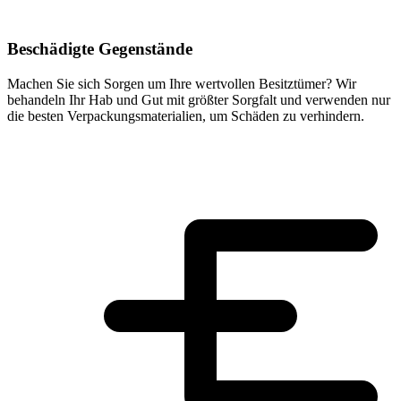
Beschädigte Gegenstände
Machen Sie sich Sorgen um Ihre wertvollen Besitztümer? Wir
behandeln Ihr Hab und Gut mit größter Sorgfalt und verwenden nur
die besten Verpackungsmaterialien, um Schäden zu verhindern.