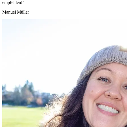
empfehlen!"
Manuel Müller