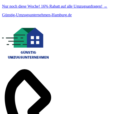
Nur noch diese Woche! 16% Rabatt auf alle Umzugsanfragen!
→
Günstig-Umzugsunternehmen-Hamburg.de