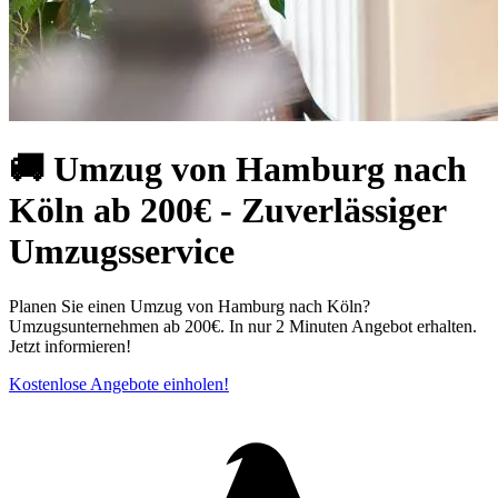
🚚 Umzug von Hamburg nach
Köln ab 200€ - Zuverlässiger
Umzugsservice
Planen Sie einen Umzug von Hamburg nach Köln?
Umzugsunternehmen ab 200€. In nur 2 Minuten Angebot erhalten.
Jetzt informieren!
Kostenlose Angebote einholen!