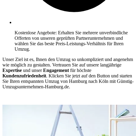
Kostenlose Angebote: Erhalten Sie mehrere unverbindliche
Offerten von unseren geprüften Partnerunternehmen und
wählen Sie das beste Preis-Leistungs-Verhältnis für Ihren
Umzug.
Unser Ziel ist es, Ihnen den Umzug so unkompliziert und angenehm
wie möglich zu gestalten. Vertrauen Sie auf unsere langjährige
Expertise
und unser
Engagement
für höchste
Kundenzufriedenheit
. Klicken Sie jetzt auf den Button und starten
Sie Ihren entspannten Umzug von Hamburg⁠ nach Köln mit Günstig-
Umzugsunternehmen-Hamburg.de.