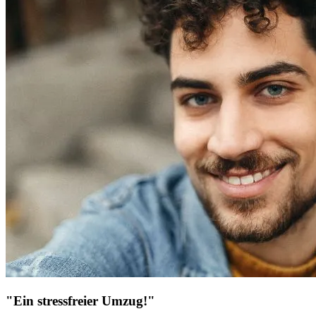
"Ein stressfreier Umzug!"