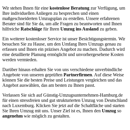
Wir stehen Ihnen für eine
kostenlose Beratung
zur Verfügung, um
Ihre individuellen Anliegen zu besprechen und einen
maßgeschneiderten Umzugsplan zu erstellen. Unsere erfahrenen
Berater sind für Sie da, um alle Fragen zu beantworten und Ihnen
hilfreiche
Ratschläge
für Ihren
Umzug ins Ausland
zu geben.
Ein weiterer kostenloser Service ist unser Besichtigungstermin. Wir
besuchen Sie zu Hause, um den Umfang Ihres Umzugs genau zu
erfassen und Ihnen ein präzises Angebot zu machen. Dadurch wird
eine detaillierte Planung ermöglicht und unvorhergesehene Kosten
werden vermieden.
Darüber hinaus erhalten Sie von uns verschiedene unverbindliche
Angebote von unseren geprüften
Partnerfirmen
. Auf diese Weise
können Sie die besten Preise und Leistungen vergleichen und das
Angebot auswählen, das am besten zu Ihnen passt.
Verlassen Sie sich auf Günstig-Umzugsunternehmen-Hamburg.de
für einen stressfreien und gut strukturierten Umzug von Deutschland
nach Luxemburg. Klicken Sie jetzt auf die Schaltfläche und starten
Sie Ihren Umzug mit uns. Unser Ziel ist es, Ihnen den
Umzug
so
angenehm
wie möglich zu gestalten.