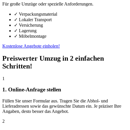
Für große Umzüge oder spezielle Anforderungen.
✓ Verpackungsmaterial
✓ Lokaler Transport
✓ Versicherung
✓ Lagerung
✓ Möbelmontage
Kostenlose Angebote einholen!
Preiswerter Umzug in 2 einfachen
Schritten!
1
1. Online-Anfrage stellen
Füllen Sie unser Formular aus. Tragen Sie die Abhol- und
Lieferadressen sowie das gewünschte Datum ein. Je präziser Ihre
Angaben, desto besser das Angebot.
2