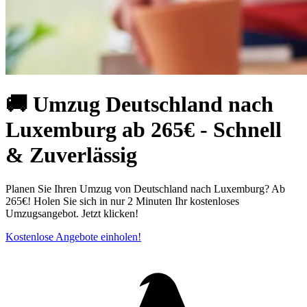
🚚 Umzug Deutschland nach
Luxemburg ab 265€ - Schnell
& Zuverlässig
Planen Sie Ihren Umzug von Deutschland nach Luxemburg? Ab
265€! Holen Sie sich in nur 2 Minuten Ihr kostenloses
Umzugsangebot. Jetzt klicken!
Kostenlose Angebote einholen!