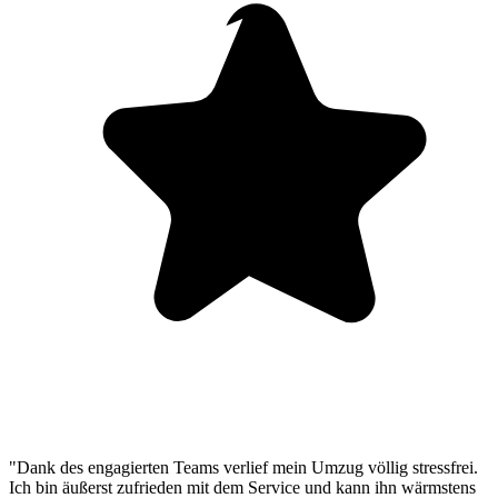
"Dank des engagierten Teams verlief mein Umzug völlig stressfrei.
Ich bin äußerst zufrieden mit dem Service und kann ihn wärmstens