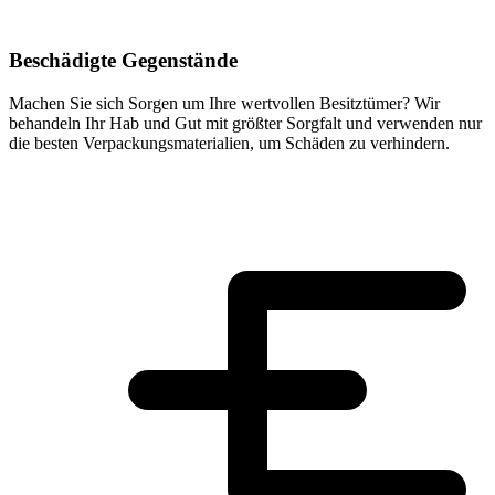
Beschädigte Gegenstände
Machen Sie sich Sorgen um Ihre wertvollen Besitztümer? Wir
behandeln Ihr Hab und Gut mit größter Sorgfalt und verwenden nur
die besten Verpackungsmaterialien, um Schäden zu verhindern.