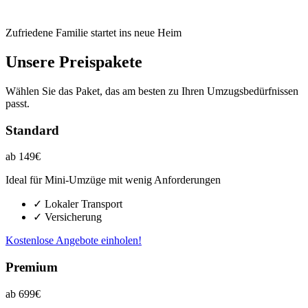
Zufriedene Familie startet ins neue Heim
Unsere Preispakete
Wählen Sie das Paket, das am besten zu Ihren Umzugsbedürfnissen
passt.
Standard
ab 149€
Ideal für Mini-Umzüge mit wenig Anforderungen
✓ Lokaler Transport
✓ Versicherung
Kostenlose Angebote einholen!
Premium
ab 699€