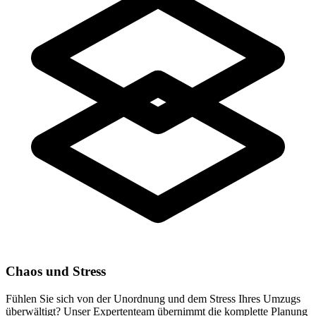
Chaos und Stress
Fühlen Sie sich von der Unordnung und dem Stress Ihres Umzugs
überwältigt? Unser Expertenteam übernimmt die komplette Planung