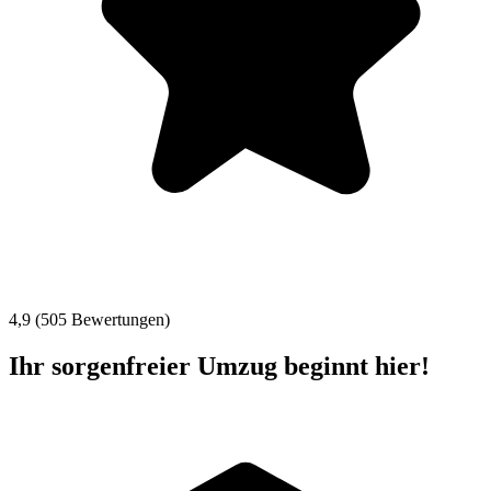
4,9 (505 Bewertungen)
Ihr sorgenfreier Umzug beginnt hier!