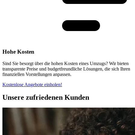
Hohe Kosten
Sind Sie besorgt über die hohen Kosten eines Umzugs? Wir bieten
transparente Preise und budgetfreundliche Lösungen, die sich Ihren
finanziellen Vorstellungen anpassen.
Kostenlose Angebote einholen!
Unsere zufriedenen Kunden