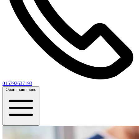
015792637193
Open main menu