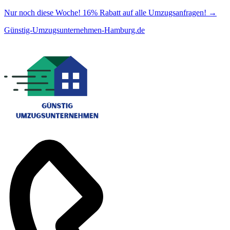
Nur noch diese Woche! 16% Rabatt auf alle Umzugsanfragen!
→
Günstig-Umzugsunternehmen-Hamburg.de