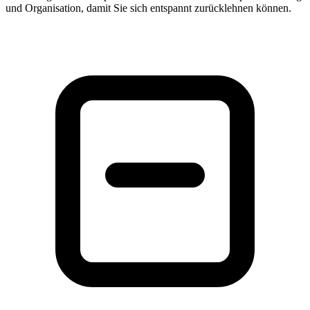
und Organisation, damit Sie sich entspannt zurücklehnen können.