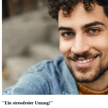
"Ein stressfreier Umzug!"