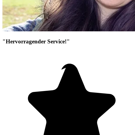
"Hervorragender Service!"