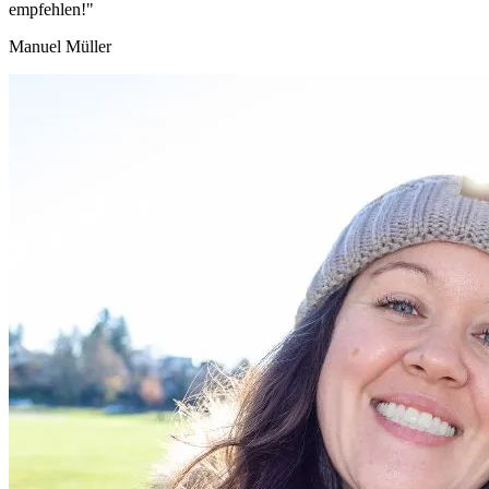
empfehlen!"
Manuel Müller