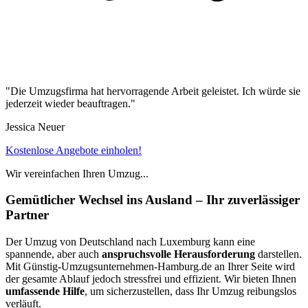
"Die Umzugsfirma hat hervorragende Arbeit geleistet. Ich würde sie
jederzeit wieder beauftragen."
Jessica Neuer
Kostenlose Angebote einholen!
Wir vereinfachen Ihren Umzug...
Gemütlicher Wechsel ins Ausland – Ihr zuverlässiger
Partner
Der Umzug von Deutschland nach Luxemburg kann eine
spannende, aber auch
anspruchsvolle Herausforderung
darstellen.
Mit Günstig-Umzugsunternehmen-Hamburg.de an Ihrer Seite wird
der gesamte Ablauf jedoch stressfrei und effizient. Wir bieten Ihnen
umfassende Hilfe
, um sicherzustellen, dass Ihr Umzug reibungslos
verläuft.