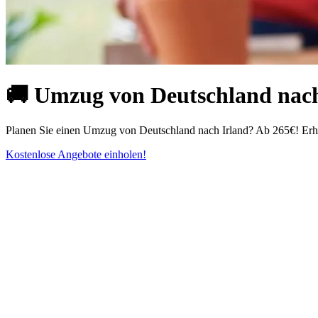
🚚 Umzug von Deutschland nach 
Planen Sie einen Umzug von Deutschland nach Irland? Ab 265€! Erhal
Kostenlose Angebote einholen!